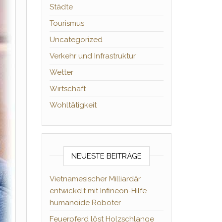
Städte
Tourismus
Uncategorized
Verkehr und Infrastruktur
Wetter
Wirtschaft
Wohltätigkeit
NEUESTE BEITRÄGE
Vietnamesischer Milliardär
entwickelt mit Infineon-Hilfe
humanoide Roboter
Feuerpferd löst Holzschlange