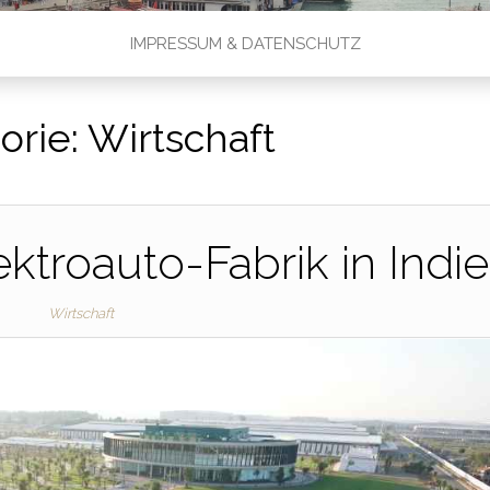
IMPRESSUM & DATENSCHUTZ
orie:
Wirtschaft
ktroauto-Fabrik in Indi
Wirtschaft