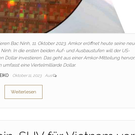
tieren Bac Ninh, 11. Oktober 2023. Amkor eröffnet heute seine neu
Ninh. In die ersten beiden Auf- und Ausbaustufen will der US-
en Dollar investieren. Das geht aus einer Amkor-Mitteilung hervor.
on umfasst eine Viertelmilliarde Dollar.
EIKO
Oktober 11, 2023
Aus
Weiterlesen