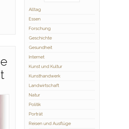
Alltag
Essen
Forschung
Geschichte
Gesundheit
ie
Internet
Kunst und Kultur
t
Kunsthandwerk
Landwirtschaft
Natur
Politik
Porträt
Reisen und Ausflüge