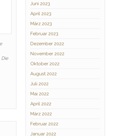
Juni 2023
April 2023
März 2023
Februar 2023
e
Dezember 2022
November 2022
 Die
Oktober 2022
August 2022
Juli 2022
Mai 2022
April 2022
März 2022
Februar 2022
Januar 2022