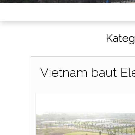
Kateg
Vietnam baut Ele