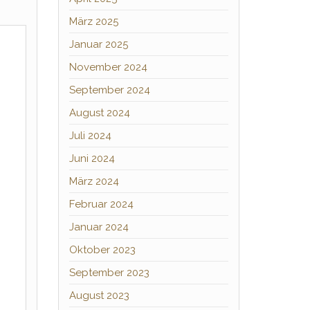
März 2025
Januar 2025
November 2024
September 2024
August 2024
Juli 2024
Juni 2024
März 2024
Februar 2024
Januar 2024
Oktober 2023
September 2023
August 2023