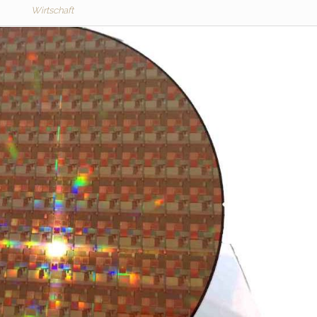
Wirtschaft