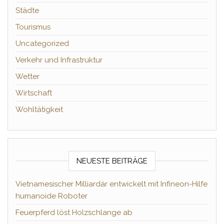
Städte
Tourismus
Uncategorized
Verkehr und Infrastruktur
Wetter
Wirtschaft
Wohltätigkeit
NEUESTE BEITRÄGE
Vietnamesischer Milliardär entwickelt mit Infineon-Hilfe
humanoide Roboter
Feuerpferd löst Holzschlange ab