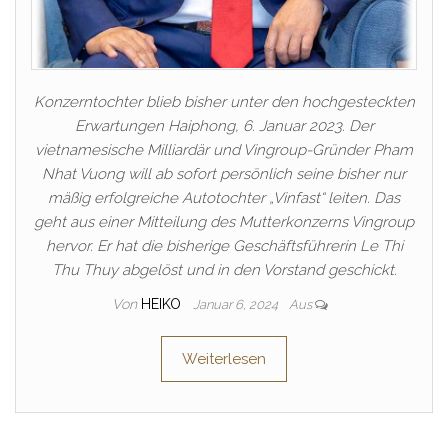
Konzerntochter blieb bisher unter den hochgesteckten
Erwartungen Haiphong, 6. Januar 2023. Der
vietnamesische Milliardär und Vingroup-Gründer Pham
Nhat Vuong will ab sofort persönlich seine bisher nur
mäßig erfolgreiche Autotochter „Vinfast“ leiten. Das
geht aus einer Mitteilung des Mutterkonzerns Vingroup
hervor. Er hat die bisherige Geschäftsführerin Le Thi
Thu Thuy abgelöst und in den Vorstand geschickt.
Von
HEIKO
Januar 6, 2024
Aus
Weiterlesen