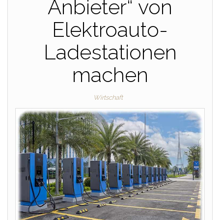
Anbieter“ von
Elektroauto-
Ladestationen
machen
Wirtschaft