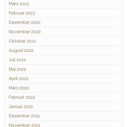
März 2023
Februar 2023
Dezember 2022
November 2022
Oktober 2022
August 2022
Juli 2022
Mai 2022
April 2022
März 2022
Februar 2022
Januar 2022
Dezember 2021
November 2021