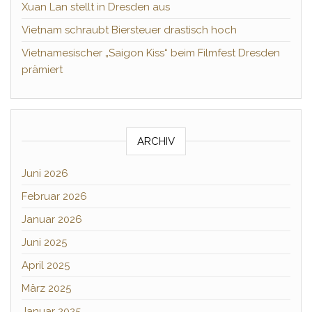
Xuan Lan stellt in Dresden aus
Vietnam schraubt Biersteuer drastisch hoch
Vietnamesischer „Saigon Kiss“ beim Filmfest Dresden
prämiert
ARCHIV
Juni 2026
Februar 2026
Januar 2026
Juni 2025
April 2025
März 2025
Januar 2025