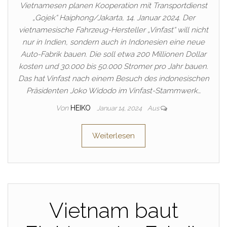
Vietnamesen planen Kooperation mit Transportdienst
„Gojek“ Haiphong/Jakarta, 14. Januar 2024. Der
vietnamesische Fahrzeug-Hersteller „Vinfast“ will nicht
nur in Indien, sondern auch in Indonesien eine neue
Auto-Fabrik bauen. Die soll etwa 200 Millionen Dollar
kosten und 30.000 bis 50.000 Stromer pro Jahr bauen.
Das hat Vinfast nach einem Besuch des indonesischen
Präsidenten Joko Widodo im Vinfast-Stammwerk…
Von
HEIKO
Januar 14, 2024
Aus
Weiterlesen
Vietnam baut