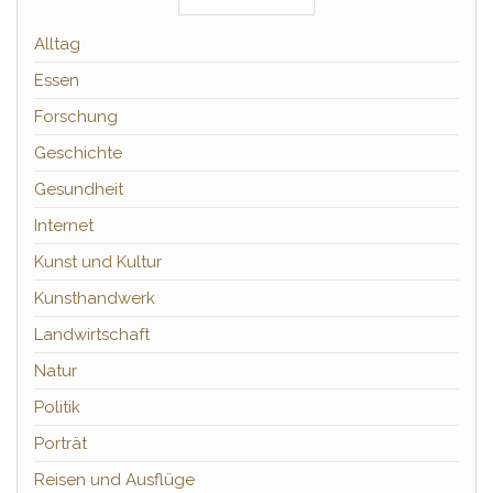
Alltag
Essen
Forschung
Geschichte
Gesundheit
Internet
Kunst und Kultur
Kunsthandwerk
Landwirtschaft
Natur
Politik
Porträt
Reisen und Ausflüge