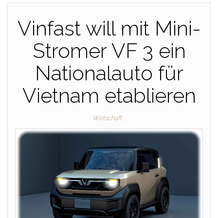
Vinfast will mit Mini-
Stromer VF 3 ein
Nationalauto für
Vietnam etablieren
Wirtschaft