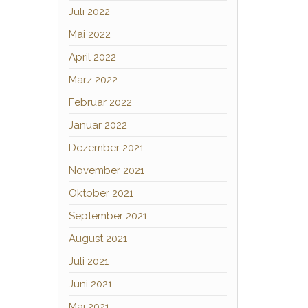
Juli 2022
Mai 2022
April 2022
März 2022
Februar 2022
Januar 2022
Dezember 2021
November 2021
Oktober 2021
September 2021
August 2021
Juli 2021
Juni 2021
Mai 2021