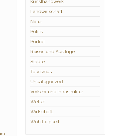
Kunsthandwerk
Landwirtschaft
Natur
Politik
Porträt
Reisen und Ausflüge
Städte
Tourismus
Uncategorized
Verkehr und Infrastruktur
Wetter
Wirtschaft
Wohltätigkeit
nam
.