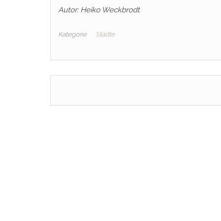
Autor: Heiko Weckbrodt
Kategorie
Städte