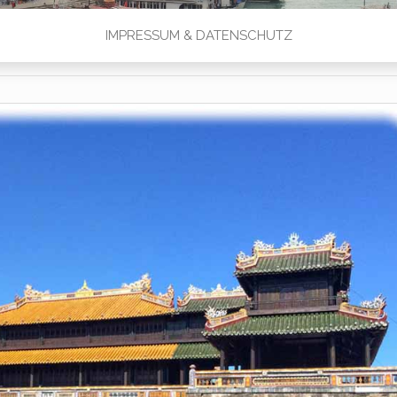
IMPRESSUM & DATENSCHUTZ