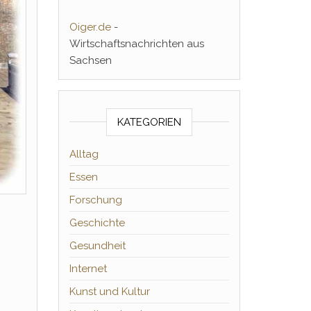
Oiger.de
-
Wirtschaftsnachrichten aus
Sachsen
KATEGORIEN
Alltag
Essen
Forschung
Geschichte
Gesundheit
Internet
Kunst und Kultur