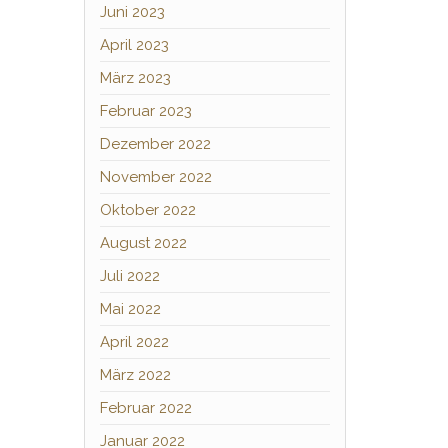
Juni 2023
April 2023
März 2023
Februar 2023
Dezember 2022
November 2022
Oktober 2022
August 2022
Juli 2022
Mai 2022
April 2022
März 2022
Februar 2022
Januar 2022