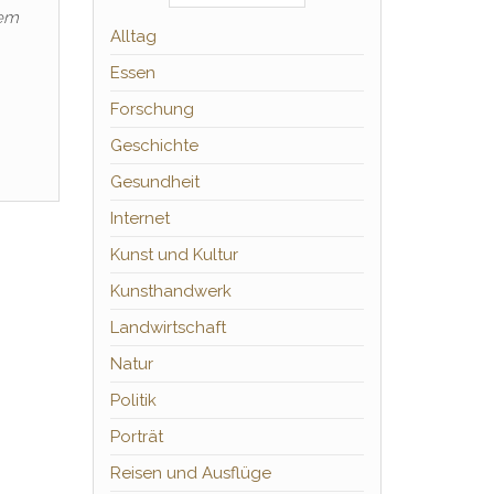
nem
Alltag
Essen
Forschung
Geschichte
Gesundheit
Internet
Kunst und Kultur
Kunsthandwerk
Landwirtschaft
Natur
Politik
Porträt
Reisen und Ausflüge