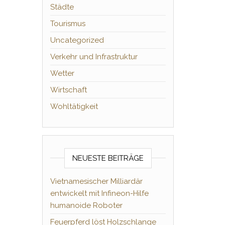
Städte
Tourismus
Uncategorized
Verkehr und Infrastruktur
Wetter
Wirtschaft
Wohltätigkeit
NEUESTE BEITRÄGE
Vietnamesischer Milliardär
entwickelt mit Infineon-Hilfe
humanoide Roboter
Feuerpferd löst Holzschlange