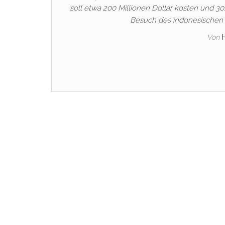
soll etwa 200 Millionen Dollar kosten und 3
Besuch des indonesischen
Von