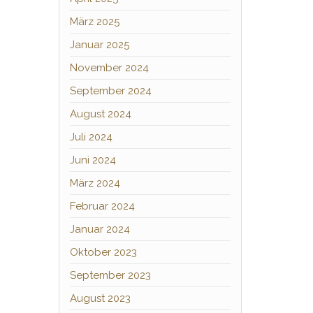
März 2025
Januar 2025
November 2024
September 2024
August 2024
Juli 2024
Juni 2024
März 2024
Februar 2024
Januar 2024
Oktober 2023
September 2023
August 2023