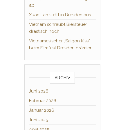
ab
Xuan Lan stellt in Dresden aus
Vietnam schraubt Biersteuer
drastisch hoch
Vietnamesischer „Saigon Kiss“
beim Filmfest Dresden prämiert
ARCHIV
Juni 2026
Februar 2026
Januar 2026
Juni 2025
April 2025