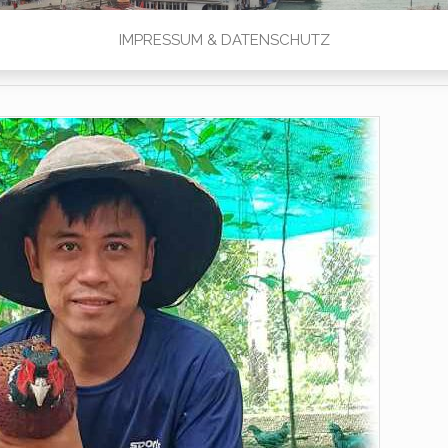
IMPRESSUM & DATENSCHUTZ