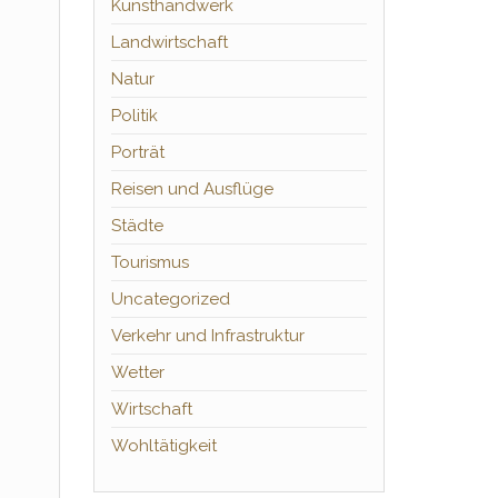
Kunsthandwerk
Landwirtschaft
Natur
Politik
Porträt
Reisen und Ausflüge
Städte
Tourismus
Uncategorized
Verkehr und Infrastruktur
Wetter
Wirtschaft
Wohltätigkeit