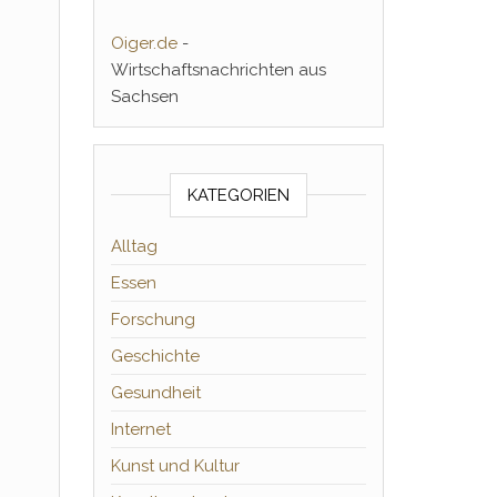
Oiger.de
-
Wirtschaftsnachrichten aus
Sachsen
KATEGORIEN
Alltag
Essen
Forschung
Geschichte
Gesundheit
Internet
Kunst und Kultur