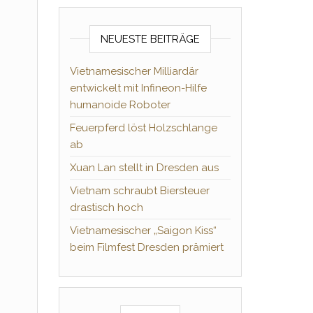
NEUESTE BEITRÄGE
Vietnamesischer Milliardär
entwickelt mit Infineon-Hilfe
humanoide Roboter
Feuerpferd löst Holzschlange
ab
Xuan Lan stellt in Dresden aus
Vietnam schraubt Biersteuer
drastisch hoch
Vietnamesischer „Saigon Kiss“
beim Filmfest Dresden prämiert