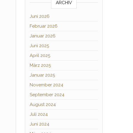
ARCHIV
Juni 2026
Februar 2026
Januar 2026
Juni 2025
April 2025
März 2025
Januar 2025
November 2024
September 2024
August 2024
Juli 2024
Juni 2024