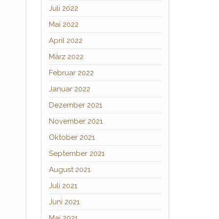
Juli 2022
Mai 2022
April 2022
März 2022
Februar 2022
Januar 2022
Dezember 2021
November 2021
Oktober 2021
September 2021
August 2021
Juli 2021
Juni 2021
Mai 2021