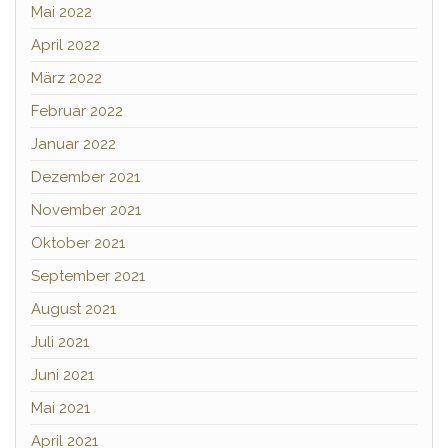
Mai 2022
April 2022
März 2022
Februar 2022
Januar 2022
Dezember 2021
November 2021
Oktober 2021
September 2021
August 2021
Juli 2021
Juni 2021
Mai 2021
April 2021