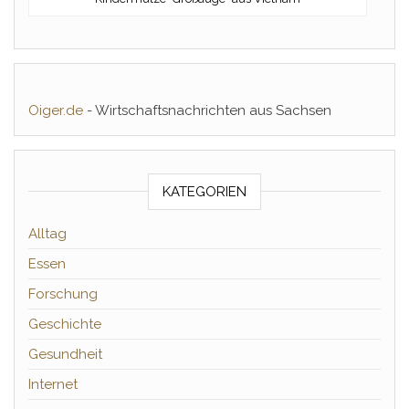
Oiger.de
- Wirtschaftsnachrichten aus Sachsen
KATEGORIEN
Alltag
Essen
Forschung
Geschichte
Gesundheit
Internet