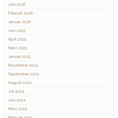
Juni 2026
Februar 2026
Januar 2026
Juni 2025
April 2025
März 2025
Januar 2025
November 2024
September 2024
August 2024
Juli 2024
Juni 2024
März 2024
Februar 2024