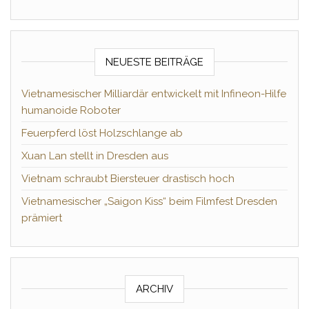
NEUESTE BEITRÄGE
Vietnamesischer Milliardär entwickelt mit Infineon-Hilfe
humanoide Roboter
Feuerpferd löst Holzschlange ab
Xuan Lan stellt in Dresden aus
Vietnam schraubt Biersteuer drastisch hoch
Vietnamesischer „Saigon Kiss“ beim Filmfest Dresden
prämiert
ARCHIV