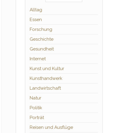
Alltag
Essen
Forschung
Geschichte
Gesundheit
Internet
Kunst und Kultur
Kunsthandwerk
Landwirtschaft
Natur
Politik
Porträt
Reisen und Ausflüge