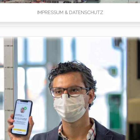
IMPRESSUM & DATENSCHUTZ