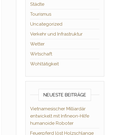
Städte
Tourismus
Uncategorized
Verkehr und Infrastruktur
Wetter
Wirtschaft
Wohltätigkeit
NEUESTE BEITRÄGE
Vietnamesischer Milliardär
entwickelt mit Infineon-Hilfe
humanoide Roboter
Feuerpferd löst Holzschlange