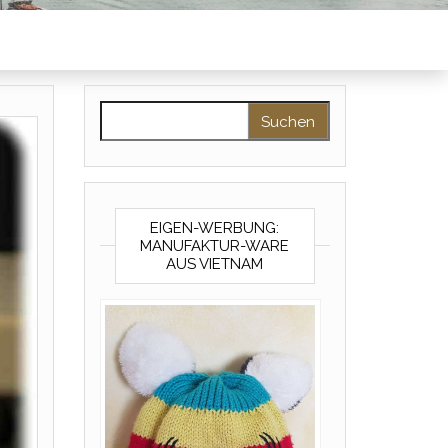
Suchen nach:
EIGEN-WERBUNG:
MANUFAKTUR-WARE
AUS VIETNAM