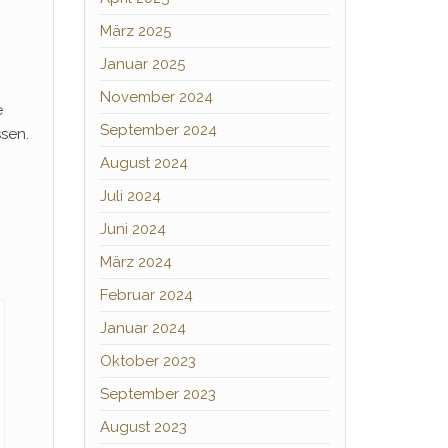
März 2025
Januar 2025
November 2024
e
September 2024
sen.
August 2024
Juli 2024
Juni 2024
März 2024
Februar 2024
Januar 2024
Oktober 2023
September 2023
August 2023