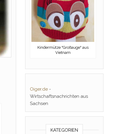
Kindermütze "Großauge" aus
Vietnam
Oiger.de
-
Wirtschaftsnachrichten aus
Sachsen
KATEGORIEN