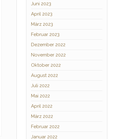
Juni 2023
April 2023
März 2023
Februar 2023
Dezember 2022
November 2022
Oktober 2022
August 2022
Juli 2022
Mai 2022
April 2022
März 2022
Februar 2022
Januar 2022