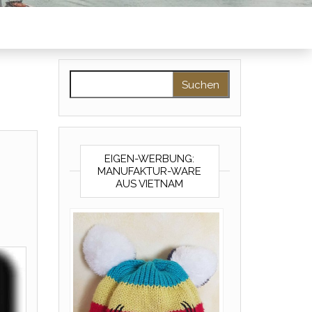
Suchen nach:
EIGEN-WERBUNG:
MANUFAKTUR-WARE
AUS VIETNAM