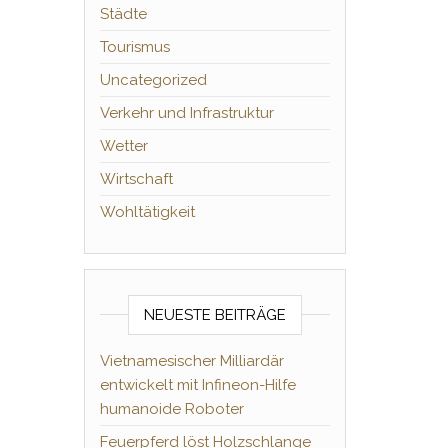
Städte
Tourismus
Uncategorized
Verkehr und Infrastruktur
Wetter
Wirtschaft
Wohltätigkeit
NEUESTE BEITRÄGE
Vietnamesischer Milliardär
entwickelt mit Infineon-Hilfe
humanoide Roboter
Feuerpferd löst Holzschlange