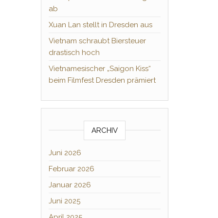
ab
Xuan Lan stellt in Dresden aus
Vietnam schraubt Biersteuer
drastisch hoch
Vietnamesischer „Saigon Kiss“
beim Filmfest Dresden prämiert
ARCHIV
Juni 2026
Februar 2026
Januar 2026
Juni 2025
April 2025