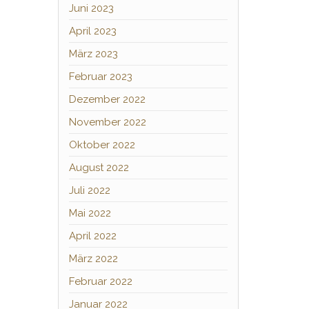
Juni 2023
April 2023
März 2023
Februar 2023
Dezember 2022
November 2022
Oktober 2022
August 2022
Juli 2022
Mai 2022
April 2022
März 2022
Februar 2022
Januar 2022