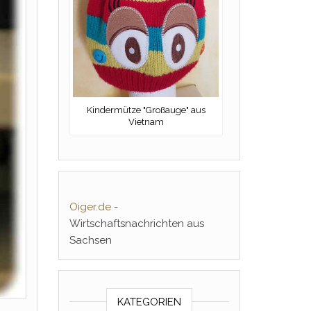
Kindermütze "Großauge" aus
Vietnam
Oiger.de
-
Wirtschaftsnachrichten aus
Sachsen
KATEGORIEN