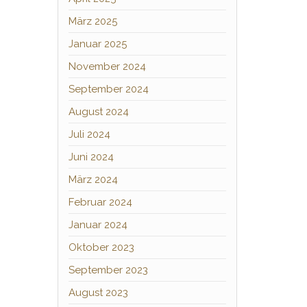
März 2025
Januar 2025
November 2024
September 2024
August 2024
Juli 2024
Juni 2024
März 2024
Februar 2024
Januar 2024
Oktober 2023
September 2023
August 2023